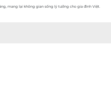
ăng, mang lại không gian sống lý tưởng cho gia đình Việt.