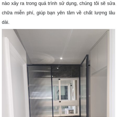
nào xảy ra trong quá trình sử dụng, chúng tôi sẽ sửa
chữa miễn phí, giúp bạn yên tâm về chất lượng lâu
dài.