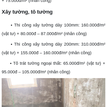
+ 75.000đ/m² (nhân công)
Xây tường, tô tường
• Thi công xây tường dày 100mm: 160.000đ/m²
(vật tư) + 80.000đ – 87.000đ/m² (nhân công)
• Thi công xây tường dày 200mm: 310.000đ/m²
(vật tư) + 155.000đ – 160.000đ/m² (nhân công)
• Tô trát tường ngoại thất: 65.000đ/m² (vật tư) +
95.000đ – 105.000đ/m² (nhân công)