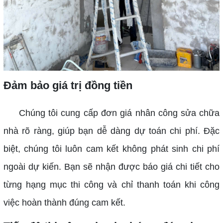
Đảm bảo giá trị đồng tiền
Chúng tôi cung cấp đơn giá nhân công sửa chữa
nhà rõ ràng, giúp bạn dễ dàng dự toán chi phí. Đặc
biệt, chúng tôi luôn cam kết không phát sinh chi phí
ngoài dự kiến. Bạn sẽ nhận được báo giá chi tiết cho
từng hạng mục thi công và chỉ thanh toán khi công
việc hoàn thành đúng cam kết.