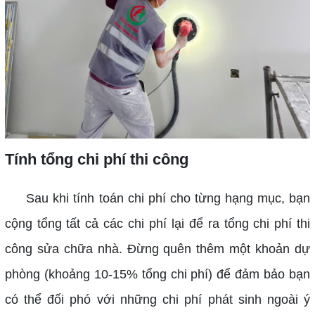
Tính tổng chi phí thi công
Sau khi tính toán chi phí cho từng hạng mục, bạn
cộng tổng tất cả các chi phí lại để ra tổng chi phí thi
công sửa chữa nhà. Đừng quên thêm một khoản dự
phòng (khoảng 10-15% tổng chi phí) để đảm bảo bạn
có thể đối phó với những chi phí phát sinh ngoài ý