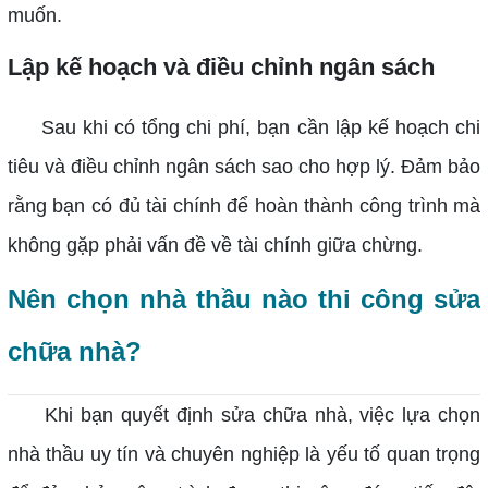
muốn.
Lập kế hoạch và điều chỉnh ngân sách
Sau khi có tổng chi phí, bạn cần lập kế hoạch chi
tiêu và điều chỉnh ngân sách sao cho hợp lý. Đảm bảo
rằng bạn có đủ tài chính để hoàn thành công trình mà
không gặp phải vấn đề về tài chính giữa chừng.
Nên chọn nhà thầu nào thi công sửa
chữa nhà?
Khi bạn quyết định sửa chữa nhà, việc lựa chọn
nhà thầu uy tín và chuyên nghiệp là yếu tố quan trọng