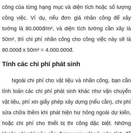
công của từng hạng mục và diện tích hoặc số lượng
công việc. Ví dụ, nếu đơn giá nhân công để xây
tường là 80.000đ/m², và diện tích tường cần xây là
50m², thì chi phí nhân công cho công việc này sẽ là
80.000đ x 50m² = 4.000.000đ.
Tính các chi phí phát sinh
Ngoài chi phí cho vật liệu và nhân công, bạn cần
tính toán các chi phí phát sinh khác như vận chuyển
vật liệu, phí xin giấy phép xây dựng (nếu cần), chi phí
sửa chữa thêm khi phát hiện hư hỏng ngoài dự kiến,
hoặc chi phí cho thiết bị thi công đặc biệt. Những