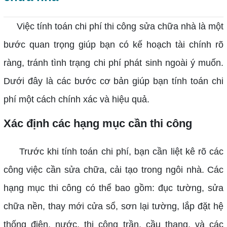
Việc tính toán chi phí thi công sửa chữa nhà là một
bước quan trọng giúp bạn có kế hoạch tài chính rõ
ràng, tránh tình trạng chi phí phát sinh ngoài ý muốn.
Dưới đây là các bước cơ bản giúp bạn tính toán chi
phí một cách chính xác và hiệu quả.
Xác định các hạng mục cần thi công
Trước khi tính toán chi phí, bạn cần liệt kê rõ các
công việc cần sửa chữa, cải tạo trong ngôi nhà. Các
hạng mục thi công có thể bao gồm: đục tường, sửa
chữa nền, thay mới cửa sổ, sơn lại tường, lắp đặt hệ
thống điện, nước, thi công trần, cầu thang, và các