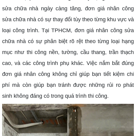
sửa chữa nhà ngày càng tăng, đơn giá nhân công
sửa chữa nhà có sự thay đổi tùy theo từng khu vực và
loại công trình. Tại TPHCM, đơn giá nhân công sửa
chữa nhà có sự phân biệt rõ rệt theo từng loại hạng
mục như thi công nền, tường, cầu thang, trần thạch
cao, và các công trình phụ khác. Việc nắm bắt đúng
đơn giá nhân công không chỉ giúp bạn tiết kiệm chi
phí mà còn giúp bạn tránh được những rủi ro phát
sinh không đáng có trong quá trình thi công.