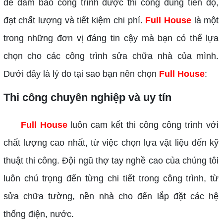
để đảm bảo công trình được thi công đúng tiến độ,
đạt chất lượng và tiết kiệm chi phí.
Full House
là một
trong những đơn vị đáng tin cậy mà bạn có thể lựa
chọn cho các công trình sửa chữa nhà của mình.
Dưới đây là lý do tại sao bạn nên chọn
Full House
:
Thi công chuyên nghiệp và uy tín
Full House
luôn cam kết thi công công trình với
chất lượng cao nhất, từ việc chọn lựa vật liệu đến kỹ
thuật thi công. Đội ngũ thợ tay nghề cao của chúng tôi
luôn chú trọng đến từng chi tiết trong công trình, từ
sửa chữa tường, nền nhà cho đến lắp đặt các hệ
thống điện, nước.