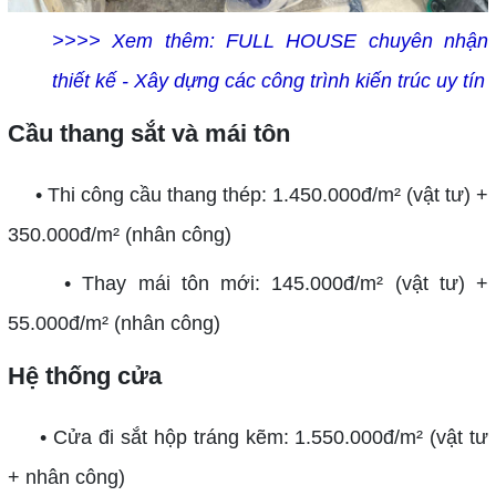
>>>> Xem thêm: FULL HOUSE chuyên nhận
thiết kế - Xây dựng các công trình kiến trúc uy tín
Cầu thang sắt và mái tôn
• Thi công cầu thang thép: 1.450.000đ/m² (vật tư) +
350.000đ/m² (nhân công)
• Thay mái tôn mới: 145.000đ/m² (vật tư) +
55.000đ/m² (nhân công)
Hệ thống cửa
• Cửa đi sắt hộp tráng kẽm: 1.550.000đ/m² (vật tư
+ nhân công)