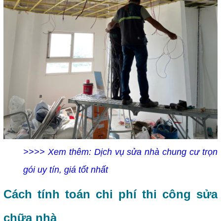
>>>> Xem thêm: Dịch vụ sửa nhà chung cư trọn
gói uy tín, giá tốt nhất
Cách tính toán chi phí thi công sửa
chữa nhà