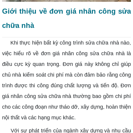
Giới thiệu về đơn giá nhân công sửa
chữa nhà
Khi thực hiện bất kỳ công trình sửa chữa nhà nào,
việc hiểu rõ về đơn giá nhân công sửa chữa nhà là
điều cực kỳ quan trọng. Đơn giá này không chỉ giúp
chủ nhà kiểm soát chi phí mà còn đảm bảo rằng công
trình được thi công đúng chất lượng và tiến độ. Đơn
giá nhân công sửa chữa nhà thường bao gồm chi phí
cho các công đoạn như tháo dỡ, xây dựng, hoàn thiện
nội thất và các hạng mục khác.
Với sự phát triển của ngành xây dựng và nhu cầu