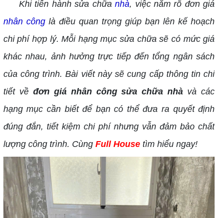
Khi tiến hành sửa chữa
nhà
, việc nắm rõ đơn giá
nhân công
là điều quan trọng giúp bạn lên kế hoạch
chi phí hợp lý. Mỗi hạng mục sửa chữa sẽ có mức giá
khác nhau, ảnh hưởng trực tiếp đến tổng ngân sách
của công trình. Bài viết này sẽ cung cấp thông tin chi
tiết về
đơn giá nhân công sửa chữa nhà
và các
hạng mục cần biết để bạn có thể đưa ra quyết định
đúng đắn, tiết kiệm chi phí nhưng vẫn đảm bảo chất
lượng công trình. Cùng
Full House
tìm hiểu ngay!