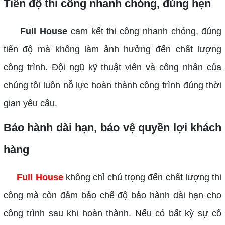
Tiến độ thi công nhanh chóng, đúng hẹn
Full House
cam kết thi công nhanh chóng, đúng
tiến độ mà không làm ảnh hưởng đến chất lượng
công trình. Đội ngũ kỹ thuật viên và công nhân của
chúng tôi luôn nỗ lực hoàn thành công trình đúng thời
gian yêu cầu.
Bảo hành dài hạn, bảo vệ quyền lợi khách
hàng
Full House
không chỉ chú trọng đến chất lượng thi
công mà còn đảm bảo chế độ bảo hành dài hạn cho
công trình sau khi hoàn thành. Nếu có bất kỳ sự cố