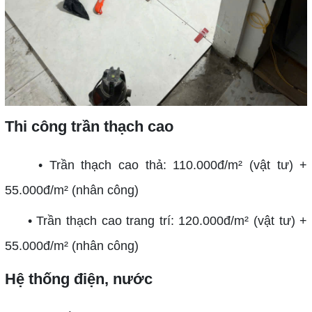
Thi công trần thạch cao
• Trần thạch cao thả: 110.000đ/m² (vật tư) +
55.000đ/m² (nhân công)
• Trần thạch cao trang trí: 120.000đ/m² (vật tư) +
55.000đ/m² (nhân công)
Hệ thống điện, nước