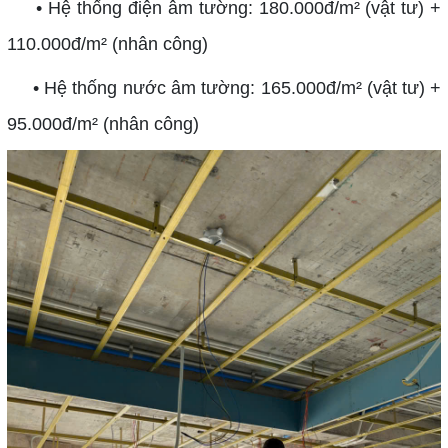
• Hệ thống điện âm tường: 180.000đ/m² (vật tư) +
110.000đ/m² (nhân công)
• Hệ thống nước âm tường: 165.000đ/m² (vật tư) +
95.000đ/m² (nhân công)