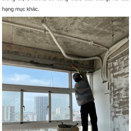
hạng mục khác.