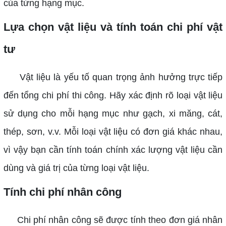
của từng hạng mục.
Lựa chọn vật liệu và tính toán chi phí vật
tư
Vật liệu là yếu tố quan trọng ảnh hưởng trực tiếp
đến tổng chi phí thi công. Hãy xác định rõ loại vật liệu
sử dụng cho mỗi hạng mục như gạch, xi măng, cát,
thép, sơn, v.v. Mỗi loại vật liệu có đơn giá khác nhau,
vì vậy bạn cần tính toán chính xác lượng vật liệu cần
dùng và giá trị của từng loại vật liệu.
Tính chi phí nhân công
Chi phí nhân công sẽ được tính theo đơn giá nhân