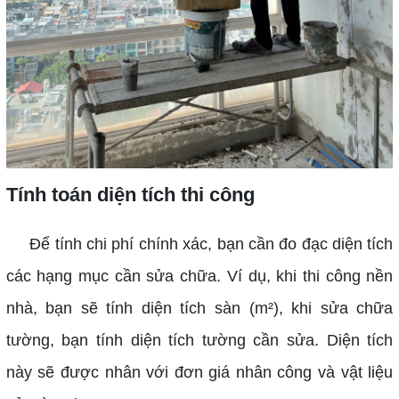
Tính toán diện tích thi công
Để tính chi phí chính xác, bạn cần đo đạc diện tích
các hạng mục cần sửa chữa. Ví dụ, khi thi công nền
nhà, bạn sẽ tính diện tích sàn (m²), khi sửa chữa
tường, bạn tính diện tích tường cần sửa. Diện tích
này sẽ được nhân với đơn giá nhân công và vật liệu