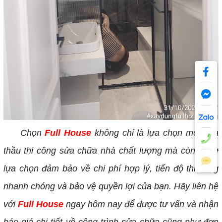
Chọn
Full House
không chỉ là lựa chọn một nhà
thầu thi công sửa chữa nhà chất lượng mà còn là sự
lựa chọn đảm bảo về chi phí hợp lý, tiến độ thi công
nhanh chóng và bảo vệ quyền lợi của bạn. Hãy liên hệ
với
Full House
ngay hôm nay để được tư vấn và nhận