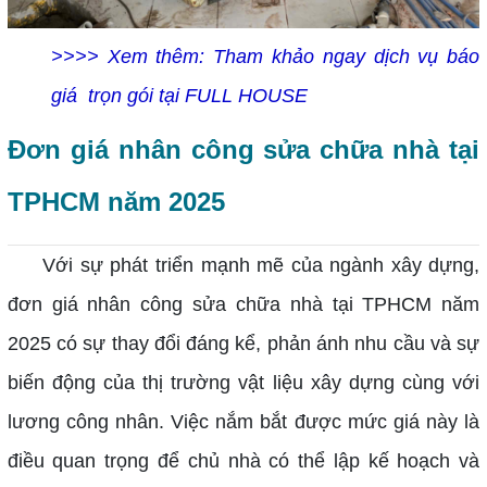
>>>> Xem thêm: Tham khảo ngay dịch vụ báo
giá trọn gói tại FULL HOUSE
Đơn giá nhân công sửa chữa nhà tại
TPHCM năm 2025
Với sự phát triển mạnh mẽ của ngành xây dựng,
đơn giá nhân công sửa chữa nhà tại TPHCM năm
2025 có sự thay đổi đáng kể, phản ánh nhu cầu và sự
biến động của thị trường vật liệu xây dựng cùng với
lương công nhân. Việc nắm bắt được mức giá này là
điều quan trọng để chủ nhà có thể lập kế hoạch và